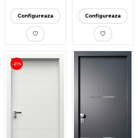
Configureaza
Configureaza
-21%