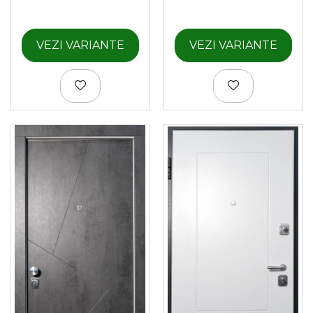
VEZI VARIANTE
VEZI VARIANTE