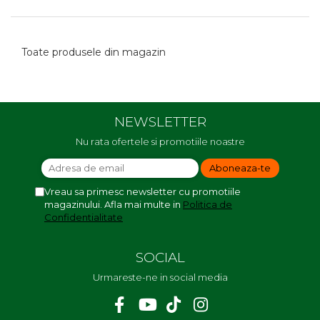
Toate produsele din magazin
NEWSLETTER
Nu rata ofertele si promotiile noastre
Vreau sa primesc newsletter cu promotiile
magazinului. Afla mai multe in
Politica de
Confidentialitate
SOCIAL
Urmareste-ne in social media