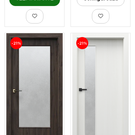
-21%
-21%