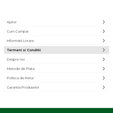
Ajutor
Cum Cumpar
Informatii Livrare
Termeni si Conditii
Despre noi
Metode de Plata
Politica de Retur
Garantia Produselor