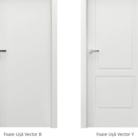
Foaie Ușă Vector B
Foaie Ușă Vector Y