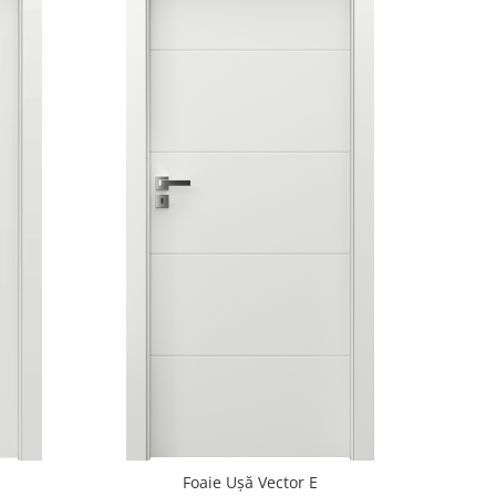
Foaie Ușă Vector E