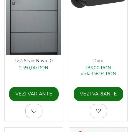
Ușă Silver Nova 10
Doro
2.450,00 RON
186,00 RON
de la 146,94 RON
VEZI VARIANTE
VEZI VARIANTE