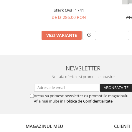
Sterk Oval 1741
de la 286,00 RON
71
VEZI VARIANTE
NEWSLETTER
Nu rata ofertele si promotiile noastre
Vreau sa primesc newsletter cu promotiile magazinului.
Afla mai multe in
Politica de Confidentialitate
MAGAZINUL MEU
CLIENTI