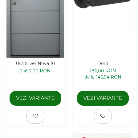
Ușă Silver Nova 10
Doro
2.450,00 RON
186,00 RON
de la 146,94 RON
VEZI VARIANTE
VEZI VARIANTE