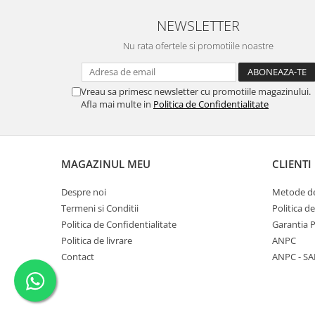
NEWSLETTER
Nu rata ofertele si promotiile noastre
Vreau sa primesc newsletter cu promotiile magazinului.
Afla mai multe in
Politica de Confidentialitate
MAGAZINUL MEU
CLIENTI
Despre noi
Metode de
Termeni si Conditii
Politica d
Politica de Confidentialitate
Garantia 
Politica de livrare
ANPC
Contact
ANPC - SA