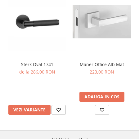
Sterk Oval 1741
Mâner Office Alb Mat
de la 286,00 RON
223,00 RON
ADAUGA IN COS
VEZI VARIANTE