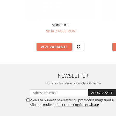
Mâner Iris
de la 374,00 RON
VEZI VARIANTE
NEWSLETTER
Nu rata ofertele si promotiile noastre
Vreau sa primesc newsletter cu promotiile magazinului.
Afla mai multe in
Politica de Confidentialitate