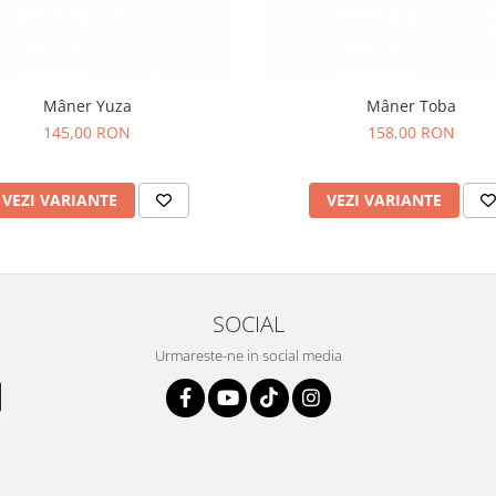
Mâner Yuza
Mâner Toba
145,00 RON
158,00 RON
VEZI VARIANTE
VEZI VARIANTE
SOCIAL
Urmareste-ne in social media