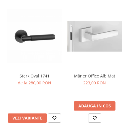
Sterk Oval 1741
Mâner Office Alb Mat
de la 286,00 RON
223,00 RON
ADAUGA IN COS
VEZI VARIANTE