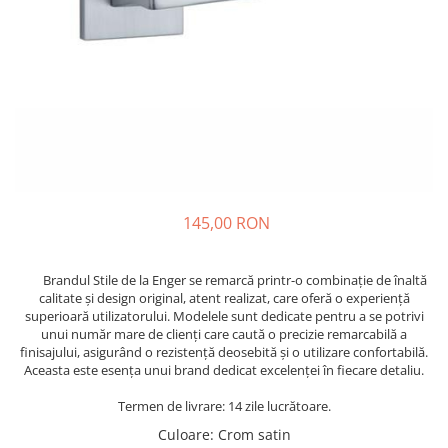
145,00 RON
Brandul Stile de la Enger se remarcă printr-o combinație de înaltă
calitate și design original, atent realizat, care oferă o experiență
superioară utilizatorului. Modelele sunt dedicate pentru a se potrivi
unui număr mare de clienți care caută o precizie remarcabilă a
finisajului, asigurând o rezistență deosebită și o utilizare confortabilă.
Aceasta este esența unui brand dedicat excelenței în fiecare detaliu.
Termen de livrare: 14 zile lucrătoare.
Culoare
: Crom satin